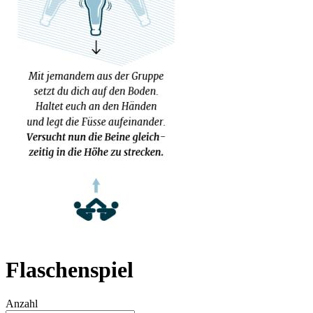
Flaschenspiel
Anzahl