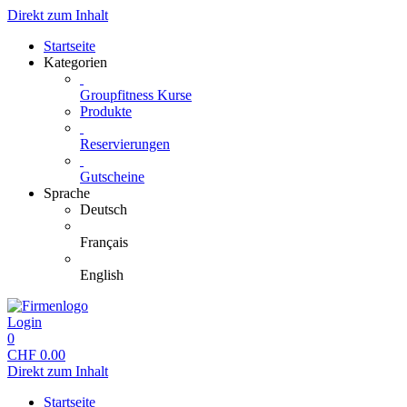
Direkt zum Inhalt
Startseite
Kategorien
Groupfitness Kurse
Produkte
Reservierungen
Gutscheine
Sprache
Deutsch
Français
English
Login
0
CHF
0.00
Direkt zum Inhalt
Startseite