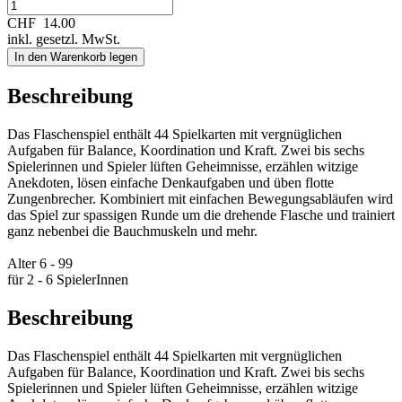
CHF
14.00
inkl. gesetzl. MwSt.
In den Warenkorb legen
Beschreibung
Das Flaschenspiel enthält 44 Spielkarten mit vergnüglichen
Aufgaben für Balance, Koordination und Kraft. Zwei bis sechs
Spielerinnen und Spieler lüften Geheimnisse, erzählen witzige
Anekdoten, lösen einfache Denkaufgaben und üben flotte
Zungenbrecher. Kombiniert mit einfachen Bewegungsabläufen wird
das Spiel zur spassigen Runde um die drehende Flasche und trainiert
ganz nebenbei die Bauchmuskeln und mehr.
Alter 6 - 99
für 2 - 6 SpielerInnen
Beschreibung
Das Flaschenspiel enthält 44 Spielkarten mit vergnüglichen
Aufgaben für Balance, Koordination und Kraft. Zwei bis sechs
Spielerinnen und Spieler lüften Geheimnisse, erzählen witzige