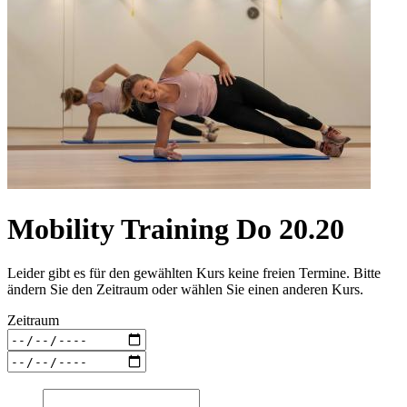
Mobility Training Do 20.20
Leider gibt es für den gewählten Kurs keine freien Termine. Bitte
ändern Sie den Zeitraum oder wählen Sie einen anderen Kurs.
Zeitraum