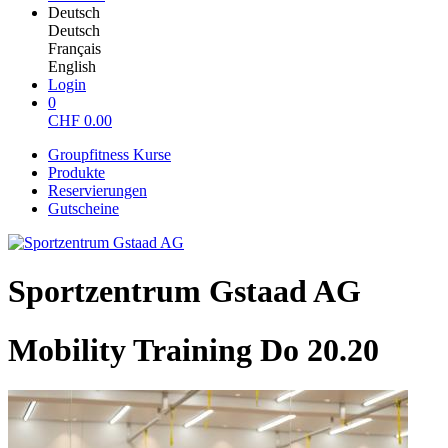
Deutsch
Deutsch
Français
English
Login
0
CHF
0.00
Groupfitness Kurse
Produkte
Reservierungen
Gutscheine
Sportzentrum Gstaad AG
Mobility Training Do 20.20