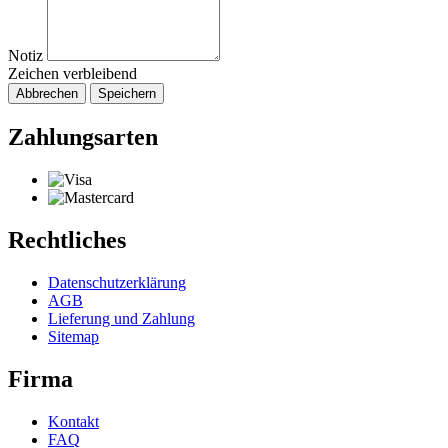
Notiz
Zeichen verbleibend
Abbrechen
Speichern
Zahlungsarten
Rechtliches
Datenschutzerklärung
AGB
Lieferung und Zahlung
Sitemap
Firma
Kontakt
FAQ