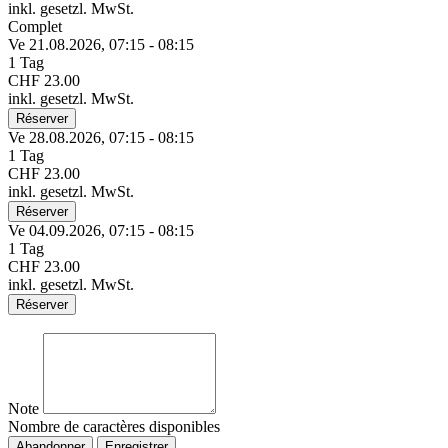
inkl. gesetzl. MwSt.
Complet
Ve 21.
08.
2026,
07:15 - 08:15
1 Tag
CHF 23.00
inkl. gesetzl. MwSt.
Réserver
Ve 28.
08.
2026,
07:15 - 08:15
1 Tag
CHF 23.00
inkl. gesetzl. MwSt.
Réserver
Ve 04.
09.
2026,
07:15 - 08:15
1 Tag
CHF 23.00
inkl. gesetzl. MwSt.
Réserver
Note
Nombre de caractères disponibles
Abandonner
Enregistrer