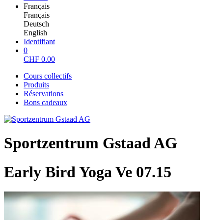
Français
Français
Deutsch
English
Identifiant
0
CHF
0.00
Cours collectifs
Produits
Réservations
Bons cadeaux
Sportzentrum Gstaad AG
Early Bird Yoga Ve 07.15