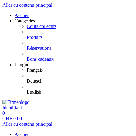
Aller au contenu principal
Accueil
Catégories
Cours collectifs
Produits
Réservations
Bons cadeaux
Langue
Français
Deutsch
English
Identifiant
0
CHF
0.00
Aller au contenu principal
Accueil