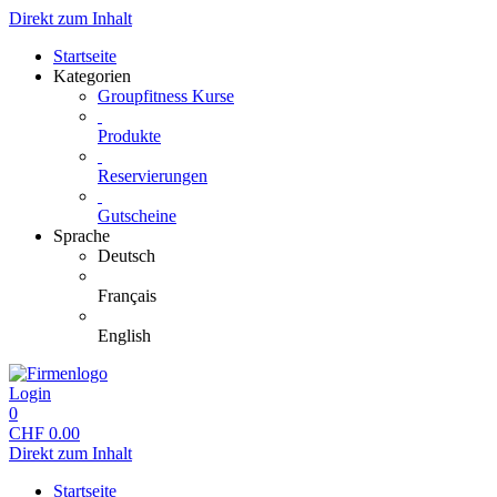
Direkt zum Inhalt
Startseite
Kategorien
Groupfitness Kurse
Produkte
Reservierungen
Gutscheine
Sprache
Deutsch
Français
English
Login
0
CHF
0.00
Direkt zum Inhalt
Startseite