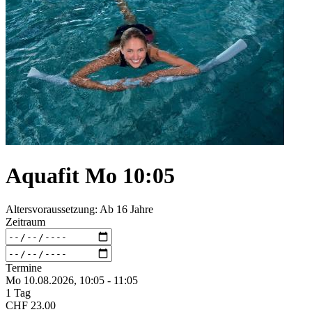
Aquafit Mo 10:05
Altersvoraussetzung: Ab 16 Jahre
Zeitraum
Termine
Mo 10.
08.
2026,
10:05 - 11:05
1 Tag
CHF 23.00