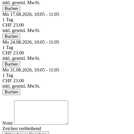
inkl. gesetzl. MwSt.
Buchen
Mo 17.
08.
2026,
10:05 - 11:05
1 Tag
CHF 23.00
inkl. gesetzl. MwSt.
Buchen
Mo 24.
08.
2026,
10:05 - 11:05
1 Tag
CHF 23.00
inkl. gesetzl. MwSt.
Buchen
Mo 31.
08.
2026,
10:05 - 11:05
1 Tag
CHF 23.00
inkl. gesetzl. MwSt.
Buchen
Notiz
Zeichen verbleibend