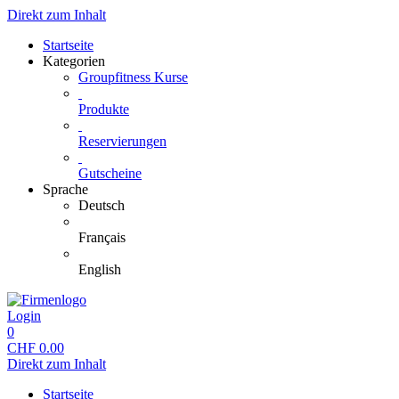
Direkt zum Inhalt
Startseite
Kategorien
Groupfitness Kurse
Produkte
Reservierungen
Gutscheine
Sprache
Deutsch
Français
English
Login
0
CHF
0.00
Direkt zum Inhalt
Startseite