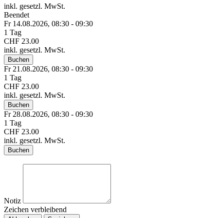
inkl. gesetzl. MwSt.
Beendet
Fr 14.
08.
2026,
08:30 - 09:30
1 Tag
CHF 23.00
inkl. gesetzl. MwSt.
Buchen
Fr 21.
08.
2026,
08:30 - 09:30
1 Tag
CHF 23.00
inkl. gesetzl. MwSt.
Buchen
Fr 28.
08.
2026,
08:30 - 09:30
1 Tag
CHF 23.00
inkl. gesetzl. MwSt.
Buchen
Notiz
Zeichen verbleibend