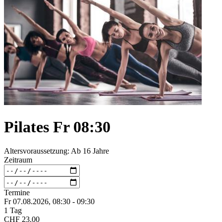
Pilates Fr 08:30
Altersvoraussetzung: Ab 16 Jahre
Zeitraum
Termine
Fr 07.
08.
2026,
08:30 - 09:30
1 Tag
CHF 23.00