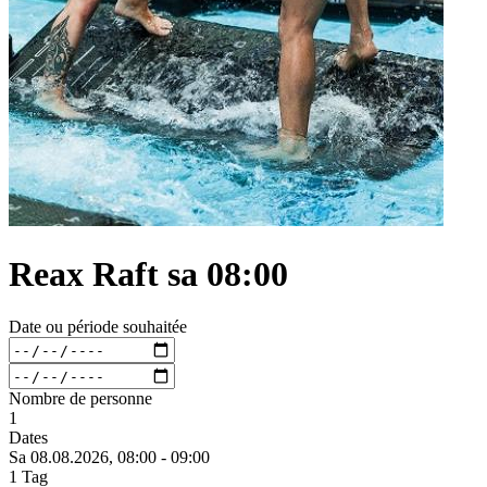
Reax Raft sa 08:00
Date ou période souhaitée
Nombre de personne
1
Dates
Sa 08.
08.
2026,
08:00 - 09:00
1 Tag