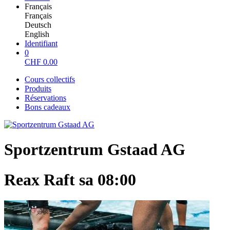
Français
Français
Deutsch
English
Identifiant
0
CHF
0.00
Cours collectifs
Produits
Réservations
Bons cadeaux
Sportzentrum Gstaad AG
Reax Raft sa 08:00