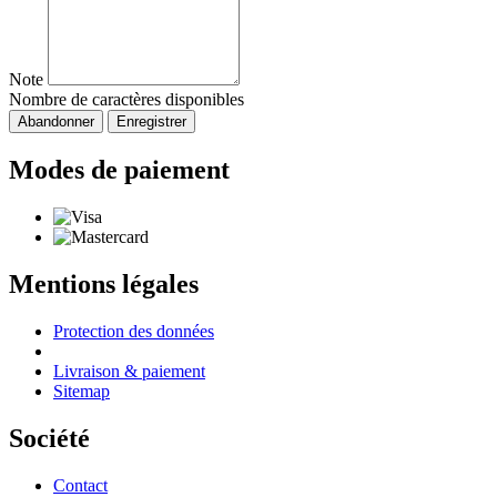
Note
Nombre de caractères disponibles
Abandonner
Enregistrer
Modes de paiement
Mentions légales
Protection des données
Livraison & paiement
Sitemap
Société
Contact