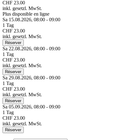
CHF 23.00
inkl. gesetzl. MwSt.
Plus disponible en ligne
Sa 15.
08.
2026,
08:00 - 09:00
1 Tag
CHF 23.00
inkl. gesetzl. MwSt.
Réserver
Sa 22.
08.
2026,
08:00 - 09:00
1 Tag
CHF 23.00
inkl. gesetzl. MwSt.
Réserver
Sa 29.
08.
2026,
08:00 - 09:00
1 Tag
CHF 23.00
inkl. gesetzl. MwSt.
Réserver
Sa 05.
09.
2026,
08:00 - 09:00
1 Tag
CHF 23.00
inkl. gesetzl. MwSt.
Réserver