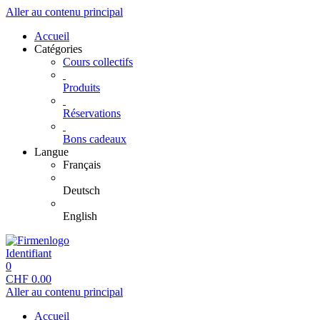
Aller au contenu principal
Accueil
Catégories
Cours collectifs
Produits
Réservations
Bons cadeaux
Langue
Français
Deutsch
English
Identifiant
0
CHF
0.00
Aller au contenu principal
Accueil